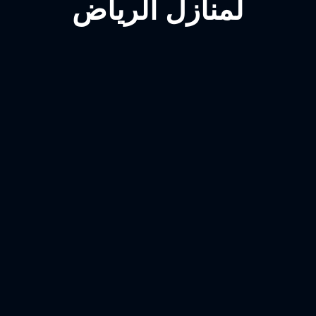
لمنازل الرياض