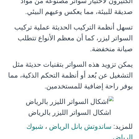
الكثيرون لاختيار سواتر مصنوعة من مواد
صديقة للبيئة، مما يعكس وعيهم البيئي.
تسهل أنظمة التركيب الحديثة عملية تركيب
السواتر ليزر، كما أن معظم الأنواع تتطلب
صيانة منخفضة.
يمكن تزويد هذه السواتر بتقنيات حديثة مثل
التشغيل عن بُعد أو أنظمة التحكم الذكية، مما
يوفر راحة إضافية للمستخدمين.
اشكال السواتر الليزر بالرياض
للمزيد:
ساندوتش بانل الرياض
،
شبوك
الرياض