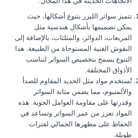
الاتجاهات الحديثة في هذا المجال:
تتميز سواتر الليزر بتنوع أشكالها، حيث
يمكن تصميمها بأشكال هندسية مثل
المربعات، الدوائر، والمثلثات، بالإضافة إلى
النقوش الفنية المستوحاة من الطبيعة. هذا
التنوع يسمح بتخصيص السواتر لتناسب
الأذواق المختلفة.
تُستخدم مواد مثل الحديد المقاوم للصدأ
والألمنيوم، مما يضمن متانة السواتر
وقدرتها على مقاومة العوامل الجوية. هذه
المواد تعزز من عمر السواتر وتساعد في
الحفاظ على مظهرها الجمالي لفترات
طويلة.