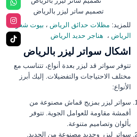
تصميم ساتر ليزر بالرياض
للمزيد:
مظلات حدائق الرياض
،
بيوت شعر
الرياض
،
هناجر حديد الرياض
اشكال سواتر ليزر بالرياض
تتوفر سواتر قد ليزر بعدة أنواع، تتناسب مع
مختلف الاحتياجات والتفضيلات. إليك أبرز
الأنواع:
سواتر ليزر بمزيج قماش مصنوعة من
أقمشة مقاومة للعوامل الجوية. تتوفر
بألوان وتصاميم متنوعة.
سواتر ليزر وحديد مصنوعة من الحديد.