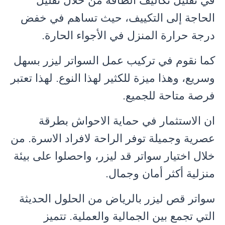
في تقليل تكاليف الطاقة من خلال تقليل
الحاجة إلى التكييف، حيث تساهم في خفض
درجة حرارة المنزل في الأجواء الحارة.
كما نقوم في تركيب عمل السواتر ليزر بسهل
وسريع، وهذا ميزة للكثير لهذا النوع. لهذا تعتبر
فرصة متاحة للجميع.
ان الاستثمار في حماية الاحواش بطرقة
عصرية وجميلة توفر الراحة لافراد الاسرة. من
خلال اختيار سواتر قد ليزر، واحصلوا على بيئة
منزلية أكثر أمان وجمال.
سواتر قص ليزر بالرياض من الحلول الحديثة
التي تجمع بين الجمالية والعملية. تتميز