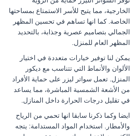
توفر السواتر الليزر حماية من الرؤية
الخارجية، مما يتيح للأسر الاستمتاع بمساحتها
الخاصة. كما انها تساهم في تحسين المظهر
الجمالي بتصاميم عصرية وجذابة، بالتحديد
المظهر العام للمنزل.
يمكن لنا توفير خيارات متعددة في اختيار
الألوان والأنماط التي تتناسب مع ديكور
المنزل. تعمل سواتر ليزر على حماية الأفراد
من الأشعة الشمسية المباشرة، مما يساعد
في تقليل درجات الحرارة داخل المنازل.
ايضا وكما ذكرنا سابقا انها تحمي من الرياح
والأمطار. استخدام المواد المستدامة: يتجه