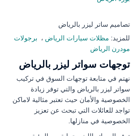
تصاميم ساتر ليزر بالرياض
للمزيد:
مظلات سيارات الرياض
،
برجولات
مودرن الرياض
توجهات سواتر ليزر بالرياض
نهتم في متابعة توجهات السوق في تركيب
سواتر ليزر بالرياض والتي توفر زيادة
الخصوصية والأمان حيث تعتبر مثالية لاماكن
تواجد للعائلات التي تبحث عن تعزيز
الخصوصية في منازلها.