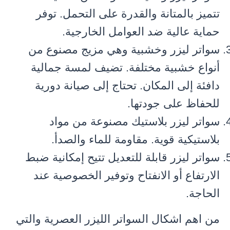
تتميز بالمتانة والقدرة على التحمل. توفر
حماية عالية ضد العوامل الخارجية.
سواتر ليزر وخشبية وهي مزيج مصنوع من
أنواع خشبية مختلفة. تضيف لمسة جمالية
دافئة إلى المكان. تحتاج إلى صيانة دورية
للحفاظ على جودتها.
سواتر ليزر بلاستيك مصنوعة من مواد
بلاستيكية قوية. مقاومة للماء والصدأ.
سواتر ليزر قابلة للتعديل تتيح إمكانية ضبط
الارتفاع أو الانفتاح وتوفير الخصوصية عند
الحاجة.
من اهم اشكال السواتر الليزر العصرية والتي