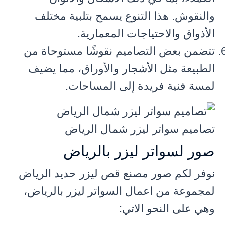
والنقوش. هذا التنوع يسمح بتلبية مختلف
الأذواق والاحتياجات المعمارية.
تتضمن بعض التصاميم نقوشًا مستوحاة من
الطبيعة مثل الأشجار والأوراق، مما يضيف
لمسة فنية فريدة إلى المساحات.
تصاميم سواتر ليزر شمال الرياض
صور لسواتر ليزر بالرياض
نوفر لكم صور مصنع قص ليزر حديد الرياض
لمجموعة من اعمال السواتر ليزر بالرياض،
وهي على النحو الاتي: