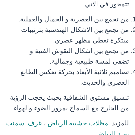
تتمحور في الاتي:
من تجمع بين العصرية و الجمال والعملية.
من تجمع بين الاشكال الهندسية بترتيبات
مبتكرة تعطي مظهر عصري.
من تجمع بين اشكال النقوش الفنية و
تضفي لمسة طبيعية وجمالية.
تصاميم ثلاثية الأبعاد بحركة تعكس الطابع
العصري والحديث.
تنسيق مستوى الشفافية بحيث يحجب الرؤية
من الخارج مع السماح بمرور الضوء والهواء.
للمزيد:
مظلات خشبية الرياض
،
غرف اسمنت
بورد الرياض