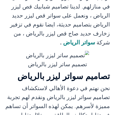
في منازلهم. لدينا تصاميم شبابيك قص ليزر
الرياض ، ونعمل على سواتر قص ليزر حديد
الرياض بتصاميم حديثة، ايضا نقوم في تزفير
زخارف حديد صاج قص ليزر بالرياض ، من
شركة
سواتر الرياض
.
تصميم ساتر ليزر بالرياض
تصاميم سواتر ليزر بالرياض
نحن نهتم في دعوة الأهالي لاستكشاف
تصاميم سواتر ليزر بالرياض ونقدم لهم تجربة
مميزة لأسرهم. يمكن لهذه السواتر أن تساهم