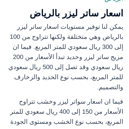
اسعار ساتر ليزر بالرياض
يمكن لنا توفير مستويات اسعار ساتر ليزر
بالرياض وهي متختلفة ولكنها تتراوح من 100
إلى 300 ريال سعودي للمتر المربع. فيما ان
مزيج ساتر ليزر وحديد تبدأ الأسعار من 200
ريال سعودي وقد تصل إلى 500 ريال سعودي
للمتر المربع، بحسب نوع الحديد والزخارف
والتصميم.
فيما ان اسعار سواتر ليزر وخشب تتراوح
الأسعار من 150 إلى 400 ريال سعودي للمتر
المربع، بحسب نوع الخشب ومستوى الجودة