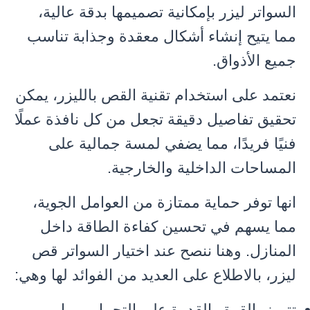
السواتر ليزر بإمكانية تصميمها بدقة عالية،
مما يتيح إنشاء أشكال معقدة وجذابة تناسب
جميع الأذواق.
نعتمد على استخدام تقنية القص بالليزر، يمكن
تحقيق تفاصيل دقيقة تجعل من كل نافذة عملًا
فنيًا فريدًا، مما يضفي لمسة جمالية على
المساحات الداخلية والخارجية.
انها توفر حماية ممتازة من العوامل الجوية،
مما يسهم في تحسين كفاءة الطاقة داخل
المنازل. وهنا ننصح عند اختيار السواتر قص
ليزر، بالاطلاع على العديد من الفوائد لها وهي:
تتميز بالقوة والقدرة على التحمل، مما