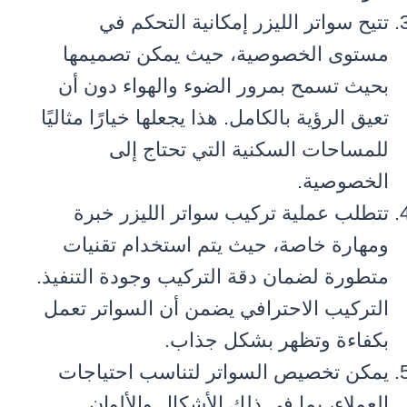
تتيح سواتر الليزر إمكانية التحكم في
مستوى الخصوصية، حيث يمكن تصميمها
بحيث تسمح بمرور الضوء والهواء دون أن
تعيق الرؤية بالكامل. هذا يجعلها خيارًا مثاليًا
للمساحات السكنية التي تحتاج إلى
الخصوصية.
تتطلب عملية تركيب سواتر الليزر خبرة
ومهارة خاصة، حيث يتم استخدام تقنيات
متطورة لضمان دقة التركيب وجودة التنفيذ.
التركيب الاحترافي يضمن أن السواتر تعمل
بكفاءة وتظهر بشكل جذاب.
يمكن تخصيص السواتر لتناسب احتياجات
العملاء، بما في ذلك الأشكال والألوان