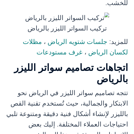
للخشب.
تركيب السواتر الليزر بالرياض
للمزيد:
جلسات شتويه الرياض
،
مظلات
لكسان الرياض
،
غرف مستودعات
اتجاهات تصاميم سواتر الليزر
بالرياض
تتجه تصاميم سواتر الليزر في الرياض نحو
الابتكار والجمالية، حيث تُستخدم تقنية القص
بالليزر لإنشاء أشكال فنية دقيقة ومتنوعة تلبي
احتياجات العملاء المختلفة. إليك بعض