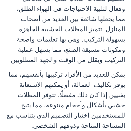
وفعال لتلبية الاحتياجات في الهواء الطلق،
مما يجعلها شائعة بين العديد من أصحاب
المنازل. تتميز المظلات الخشبية الجاهزة
بسهولة التركيب. وهي بها تعليمات واضحة
ومكونات مسبقة الصنع، مما يسهل عملية
التركيب ويقلل من الوقت والجهد المطلوبين.
يمكن للعديد من الأفراد تركيبها بأنفسهم، مما
يوفر تكاليف العمالة، أو يمكنهم الاستعانة
بفنيين إذا كان ذلك مفضلًا. تتوفر المظلات
خشبي بأشكال وأحجام متنوعة، مما يتيح
للمستخدمين اختيار التصميم الذي يتناسب مع
المساحة المتاحة وذوقهم الشخصي.