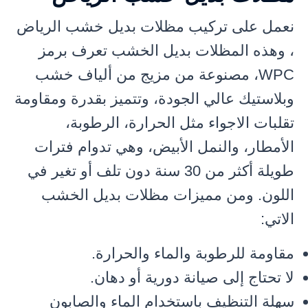
نعمل على تركيب مظلات بديل خشب الرياض
، وهذه المظلات بديل الخشب تعرف برمز
WPC، مصنوعة من مزيج من ألياف خشب
وبلاستيك عالي الجودة، وتتميز بقدرة ومقاومة
تقلبات الاجواء مثل الحرارة، الرطوبة،
الأمطار، والنمل الأبيض، وهي تدوام فترات
طويلة أكثر من 30 سنة دون تلف أو تغير في
اللون. ومن مميزات مظلات بديل الخشب
الاتي:
مقاومة للرطوبة والماء والحرارة.
لا تحتاج إلى صيانة دورية أو دهان.
سهلة التنظيف باستخدام الماء والصابون