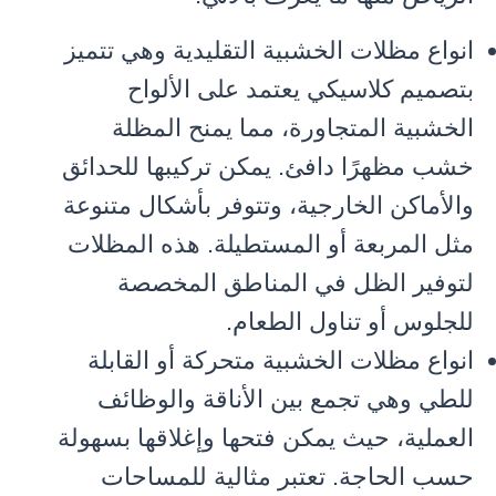
انواع مظلات الخشبية التقليدية وهي تتميز
بتصميم كلاسيكي يعتمد على الألواح
الخشبية المتجاورة، مما يمنح المظلة
خشب مظهرًا دافئ. يمكن تركيبها للحدائق
والأماكن الخارجية، وتتوفر بأشكال متنوعة
مثل المربعة أو المستطيلة. هذه المظلات
لتوفير الظل في المناطق المخصصة
للجلوس أو تناول الطعام.
انواع مظلات الخشبية متحركة أو القابلة
للطي وهي تجمع بين الأناقة والوظائف
العملية، حيث يمكن فتحها وإغلاقها بسهولة
حسب الحاجة. تعتبر مثالية للمساحات