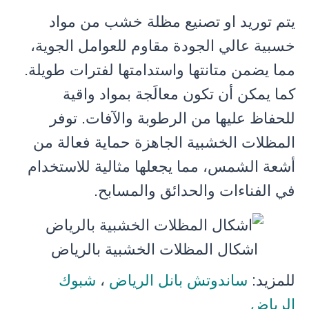
يتم توريد او تصنيع مظلة خشب من مواد
خسبية عالي الجودة مقاوم للعوامل الجوية،
مما يضمن متانتها واستدامتها لفترات طويلة.
كما يمكن أن تكون معالَجة بمواد واقية
للحفاظ عليها من الرطوبة والآفات. توفر
المظلات الخشبية الجاهزة حماية فعالة من
أشعة الشمس، مما يجعلها مثالية للاستخدام
في الفناءات والحدائق والمسابح.
اشكال المظلات الخشبية بالرياض
للمزيد:
ساندوتش بانل الرياض
،
شبوك
الرياض