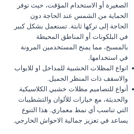
الصغيرة أو الاستخدام المؤقت، حيث توفر
الحماية من الشمس عند الحاجة دون
الحاجة إلى تركها ثابتة. تستعمل بشكل كبير
في البلكونات أو المناطق المحيطة
بالمسبح، مما يمنح المستخدمين المرونة
في استخدامها.
انواع المظلات الخشبية للمداخل او للابواب
والاسقف ذات المنظر الجميل.
أنواع للتصاميم مظلات خشبي الكلاسيكية
والحديثة، مع خيارات للألوان والتشطيبات
التي تناسب أي نمط معماري. هذا التنوع
يساعد في تعزيز جمالية الاحواش الخارجي.