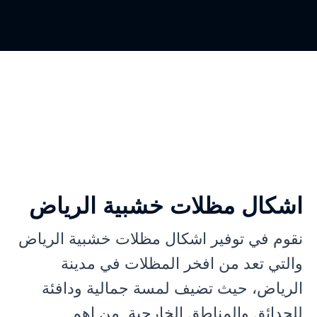
اشكال مظلات خشبية الرياض
نقوم في توفير اشكال مظلات خشبية الرياض
والتي تعد من افخر المظلات في مدينة
الرياض، حيث تضيف لمسة جمالية ودافئة
للحدائق والمناطق الخارجية. من اهم