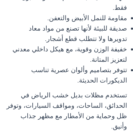
فقط.
مقاومة للنمل الأبيض والتعفن.
صديقة للبيئة لأنها تصنع من مواد معاد
تدويرها ولا تتطلب قطع أشجار.
خفيفة الوزن وقوية، مع هيكل داخلي معدني
لتعزيز المتانة.
تتوفر بتصاميم وألوان عصرية تناسب
الديكورات الحديثة.
تستخدم مظلات بديل خشب الرياض في
الحدائق، الساحات، ومواقف السيارات، وتوفر
ظل وحماية من الأمطار مع مظهر جذاب
وأنيق.