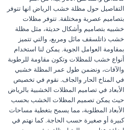
التفاصيل حول مظلة خشب الرياض انها تتوفر
بتصاميم عصرية ومختلفة. تتوفر مظلات
خشبيه بتصاميم وأشكال حديثة، مثل مظلة
خشب ذاتلسقف مائل ومربع، والتي تتميز
بمقاومة العوامل الجوية. يمكن لنا استخدام
أنواع خشب للمظلات وتكون مقاومة للرطوبة
والآفات، ونضمن طول عمر المظلة خشبي
في المناخ الحار والجاف. نقوم في تخصيص
الأبعاد في تصاميم المظلات الخشبية بالرياض
حيث يمكن تصميم المظلات الخشب بحسب
الأبعاد المطلوبة، مما يسمح بتغطية مساحات
كبيرة أو صغيرة حسب الحاجة. كما نهتم في