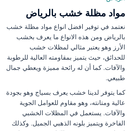
مواد مظلة خشب بالرياض
نعتمد في توفير افضل انواع مواد مظلة خشب
بالرياض ومن هذه الانواع ما يعرف بخشب
الأرز وهو يعتبر مثالي لمظلات خشب
للحدائق، حيث يتميز بمقاومته العالية للرطوبة
والآفات. كما أن له رائحة مميزة ويعطي جمال
طبيعي.
كما يتوفر لدينا خشب يعرف بسياج وهو بجودة
عالية ومتانته، وهو مقاوم للعوامل الجوية
والآفات. يستعمل في المظلات الخشبي
الفاخرة ويتميز بلونه الذهبي الجميل. وكذلك