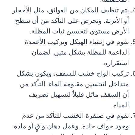
يتم تنظيف المكان من العوائق، مثل الأحجار
أو الأتربة. ونحرص على التأكد من أن سطح
الأرض مستوي لتحسين ثبات المظلة.
نقوم في إنشاء الهيكل وتركيب الأعمدة
الداعمة للمظلة بشكل متين. لضمان
استقراره.
تركيب الواح خشب للسقف، ويكون بشكل
متداخل لتحسين مقاومة الماء. التأكد من
أن السقف مائل قليلاً لتسهيل تصريف
المياه.
نقوم في صنفرة الخشب للتأكد من عدم
وجود حواف حادة. وعمل دهان واقٍ أو مادة