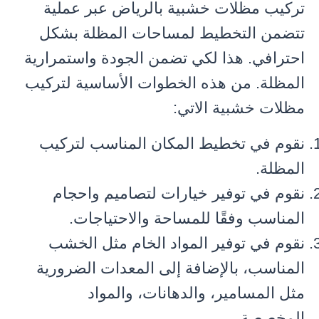
تركيب مظلات خشبية بالرياض عبر عملية
تتضمن التخطيط لمساحات المظلة بشكل
احترافي. هذا لكي تضمن الجودة واستمرارية
المظلة. من هذه الخطوات الأساسية لتركيب
مظلات خشبية الاتي:
نقوم في تخطيط المكان المناسب لتركيب
المظلة.
نقوم في توفير خيارات لتصاميم واحجام
المناسب وفقًا للمساحة والاحتياجات.
نقوم في توفير المواد الخام مثل الخشب
المناسب، بالإضافة إلى المعدات الضرورية
مثل المسامير، والدهانات، والمواد
المخصصة.