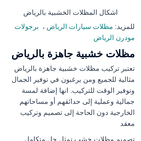
اشكال المظلات الخشبية بالرياض
للمزيد:
مظلات سيارات الرياض
،
برجولات
مودرن الرياض
مظلات خشبية جاهزة بالرياض
تعتبر تركيب مظلات خشبية جاهزة بالرياض
مثالية للجميع ومن يرغبون في توفير الجمال
وتوفير الوقت للتركيب. انها إضافة لمسة
جمالية وعملية إلى حدائقهم أو مساحاتهم
الخارجية دون الحاجة إلى تصميم وتركيب
معقد
تصميم مظلات خشب تمثل حل متكامل