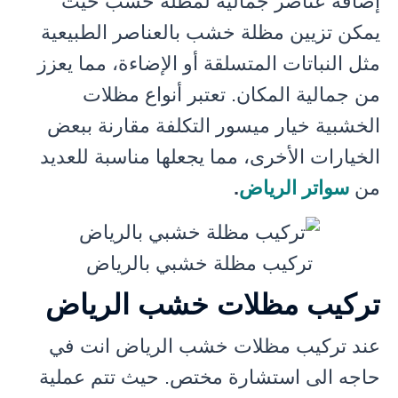
إضافة عناصر جمالية لمظلة خشب حيث
يمكن تزيين مظلة خشب بالعناصر الطبيعية
مثل النباتات المتسلقة أو الإضاءة، مما يعزز
من جمالية المكان. تعتبر أنواع مظلات
الخشبية خيار ميسور التكلفة مقارنة ببعض
الخيارات الأخرى، مما يجعلها مناسبة للعديد
من
سواتر الرياض
.
تركيب مظلة خشبي بالرياض
تركيب مظلات خشب الرياض
عند تركيب مظلات خشب الرياض انت في
حاجه الى استشارة مختص. حيث تتم عملية