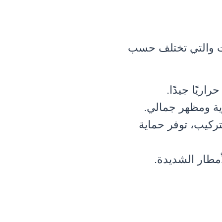
ات والتي تختلف حسب
ريًا جيدًا.
ية ومظهر جمالي.
ركيب، توفر حماية
أمطار الشديدة.