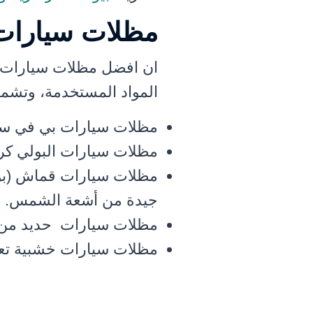
مظلات سيارات 
ان افضل مظلات سيارات خ
المواد المستخدمة، وتشم
مظلات سيارات بي في سي و
مظلات سيارات البولي كر
مظلات سيارات قماش (بولي
جيدة من أشعة الشمس.
مظلات سيارات حديد من الأ
مظلات سيارات خشبية تع