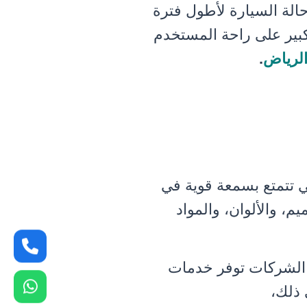
حالة السيارة لأطول فترة
كبير على راحة المستخدم
لرياض
.
 تتمتع بسمعة قوية في
، والألوان، والمواد
ه الشركات توفر خدمات
 ذلك،