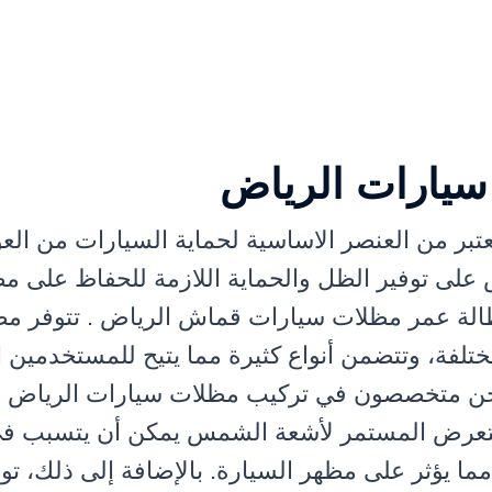
سيارات الرياض
بر من العنصر الاساسية لحماية السيارات من العو
على توفير الظل والحماية اللازمة للحفاظ على م
طالة عمر مظلات سيارات قماش الرياض . تتوفر م
لفة، وتتضمن أنواع كثيرة مما يتيح للمستخدمين اخ
. نحن متخصصون في تركيب مظلات سيارات الرياض م
لتعرض المستمر لأشعة الشمس يمكن أن يتسبب ف
مما يؤثر على مظهر السيارة. بالإضافة إلى ذلك، ت