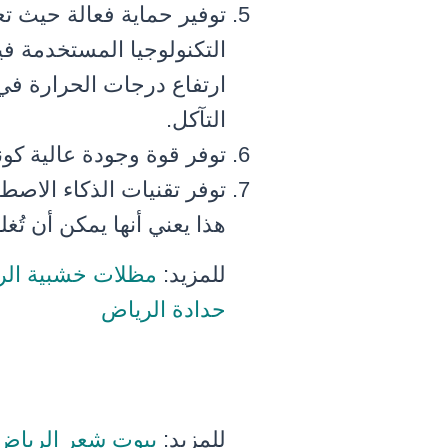
توفير حماية فعالة حيث ت
التكنولوجيا المستخدمة في
ارتفاع درجات الحرارة في
التآكل.
توفر قوة وجودة عالية كون
توفر تقنيات الذكاء الاصطنا
هذا يعني أنها يمكن أن تُغ
للمزيد:
مظلات خشبية الر
حدادة الرياض
للمزيد:
بيوت شعر الرياض