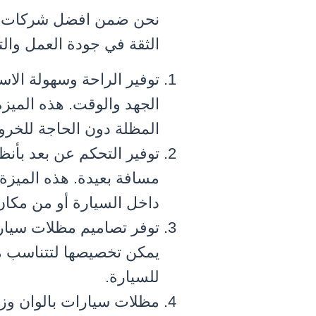
نحن ضمن افضل شركات تر
الثقة في جودة العمل والت
توفير الراحة وسهولة الا
الجهد والوقت. هذه الميز
المظلة دون الحاجة للخرو
توفير التحكم عن بعد بأنظ
مسافة بعيدة. هذه الميزة
داخل السيارة أو من مكان
توفر تصاميم مظلات سيار
يمكن تخصيصها لتتناسب مع
للسيارة.
مظلات سيارات بالوان وز