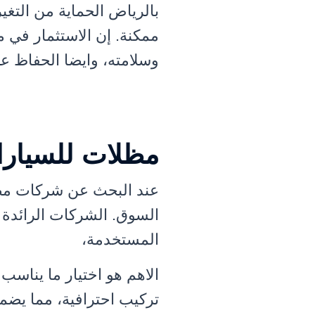
بالرياض الحماية من التغي
ممكنة. إن الاستثمار في م
وسلامته، وايضا الحفاظ 
مظلات للسيارا
عند البحث عن شركات مظل
السوق. الشركات الرائدة 
المستخدمة،
الاهم هو اختيار ما يناس
تركيب احترافية، مما يضمن