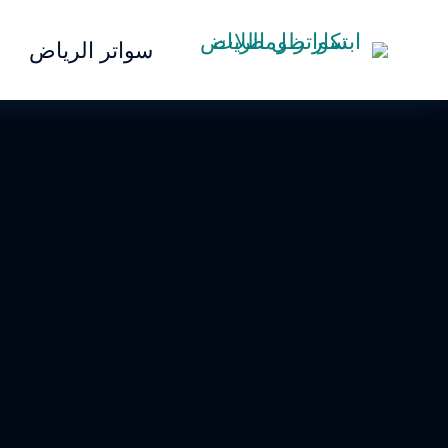
سواتر الرياض