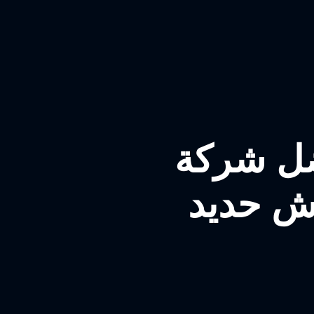
ضل شركة
ش حديد