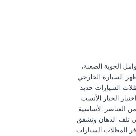
امل الجوية الصعبة،
ظهر السيارة الخارجي
ظلات السيارات حديد
تيار الخيار الأنسب
ن العناصر الأساسية
ي تلف الدهان وتشقق
وفر المظلات السيارات