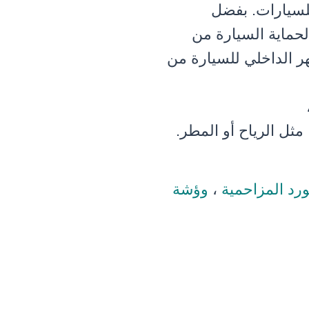
للسيارات. بفضل
لحماية السيارة من
ر الداخلي للسيارة من
 مثل الرياح أو المطر.
د المزاحمية
،
وؤشة