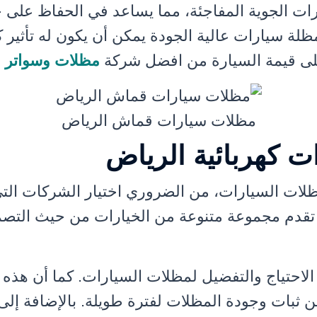
رات الجوية المفاجئة، مما يساعد في الحفاظ على 
ظلة سيارات عالية الجودة يمكن أن يكون له تأثير 
على قيمة السيارة من افضل شركة
مظلات وسواتر ا
مظلات سيارات قماش الرياض
ت كهربائية الرياض
ات السيارات، من الضروري اختيار الشركات التي
تقدم مجموعة متنوعة من الخيارات من حيث التصميم
ب الاحتياج والتفضيل لمظلات السيارات. كما أن هذ
 ثبات وجودة المظلات لفترة طويلة. بالإضافة إلى